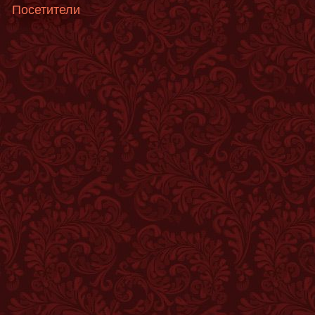
Посетители