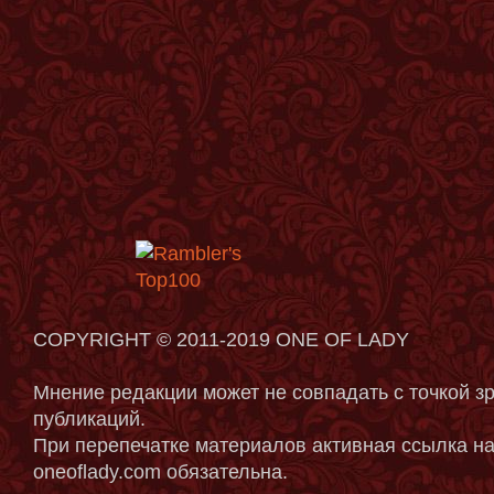
COPYRIGHT © 2011-2019 ONE OF LADY
Мнение редакции может не совпадать с точкой з
публикаций.
При перепечатке материалов активная ссылка на
oneoflady.com обязательна.