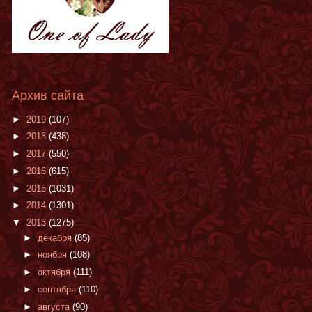
Архив сайта
►
2019
(107)
►
2018
(438)
►
2017
(550)
►
2016
(615)
►
2015
(1031)
►
2014
(1301)
▼
2013
(1275)
►
декабря
(85)
►
ноября
(108)
►
октября
(111)
►
сентября
(110)
►
августа
(90)