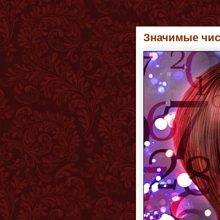
Значимые чис