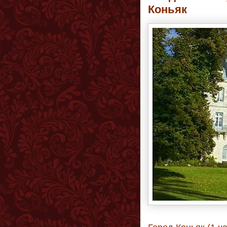
Коньяк