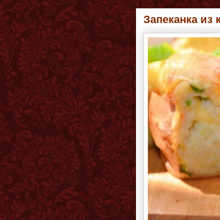
Запеканка из 