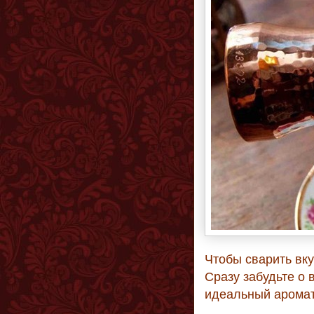
Чтобы сварить вку
Сразу забудьте о 
идеальный аромат