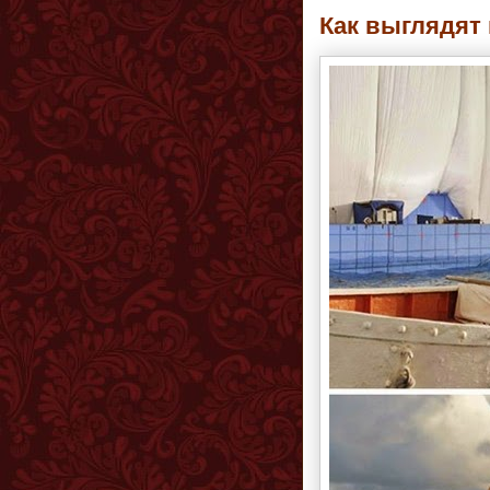
Как выглядят