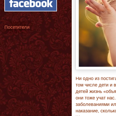
Посетители
Ни одно из постиг
том числе дети и в
детей жизнь «объя
они тоже учат нас
заболеваниями или
наказание, скольк