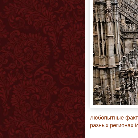
Любопытные факты
разных регионах