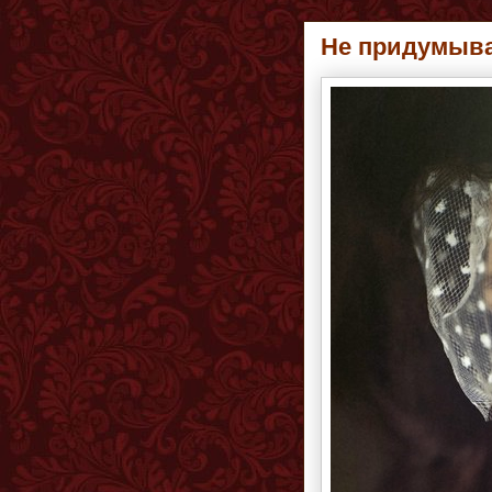
Не придумыва