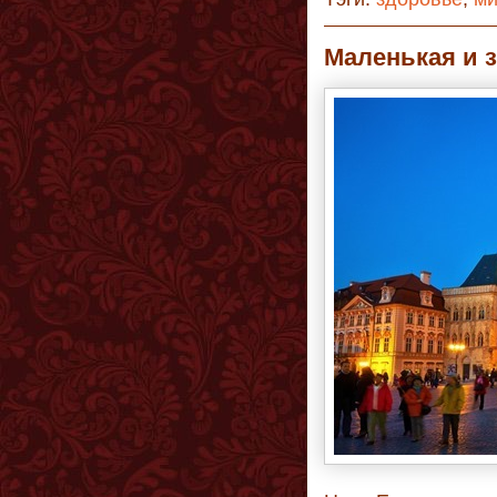
Маленькая и 