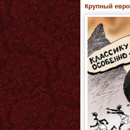
Крупный европ