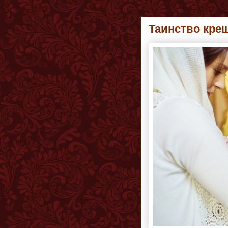
Таинство кре