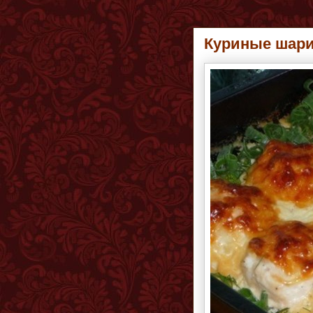
Куриные шари