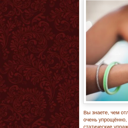
Вы знаете, чем от
очень упрощённо,
статические упра