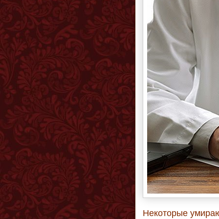
Некоторые умирают