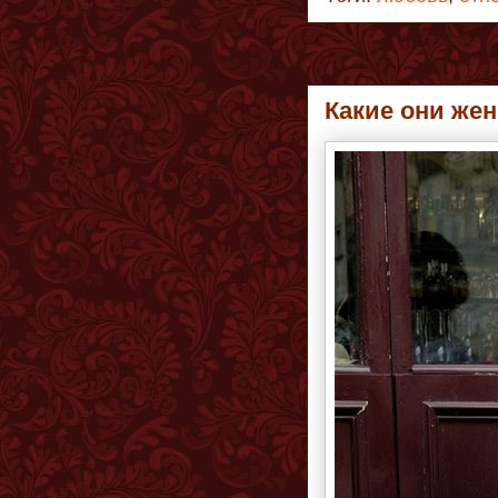
Какие они же