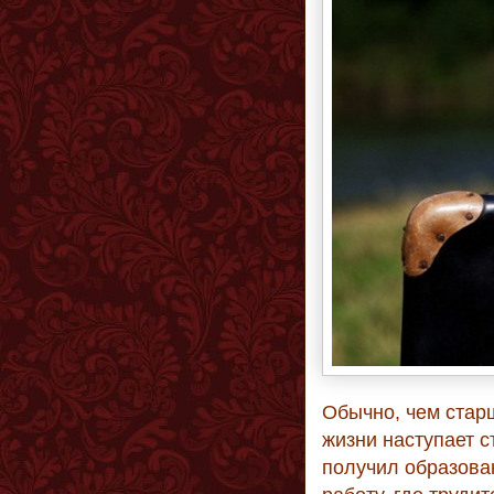
Обычно, чем старш
жизни наступает с
получил образова