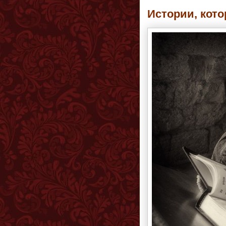
Истории, кот