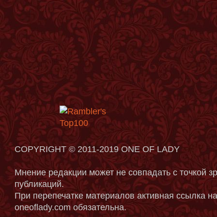
COPYRIGHT © 2011-2019 ONE OF LADY
Мнение редакции может не совпадать с точкой з
публикаций.
При перепечатке материалов активная ссылка на
oneoflady.com обязательна.