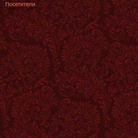
Посетители