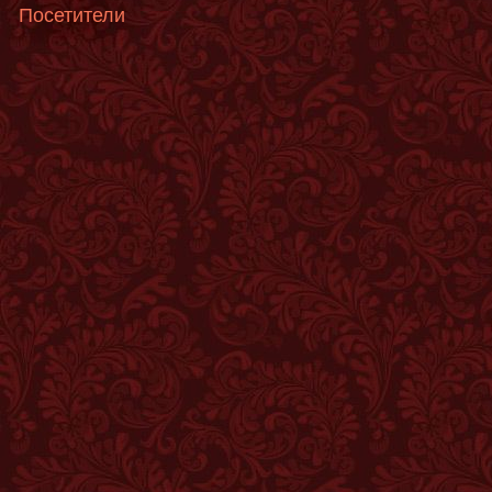
Посетители