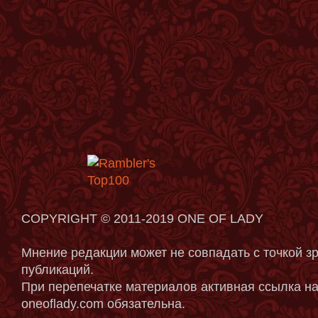
COPYRIGHT © 2011-2019 ONE OF LADY
Мнение редакции может не совпадать с точкой з
публикаций.
При перепечатке материалов активная ссылка на
oneoflady.com обязательна.