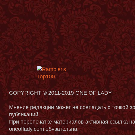
COPYRIGHT © 2011-2019 ONE OF LADY
Мнение редакции может не совпадать с точкой з
публикаций.
При перепечатке материалов активная ссылка на
oneoflady.com обязательна.