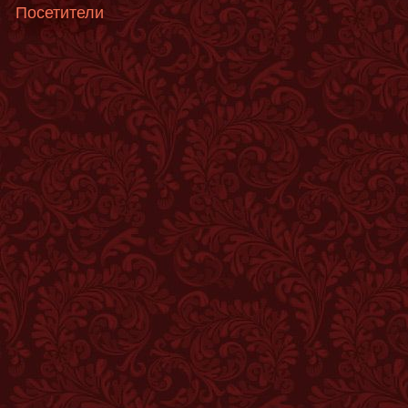
Посетители