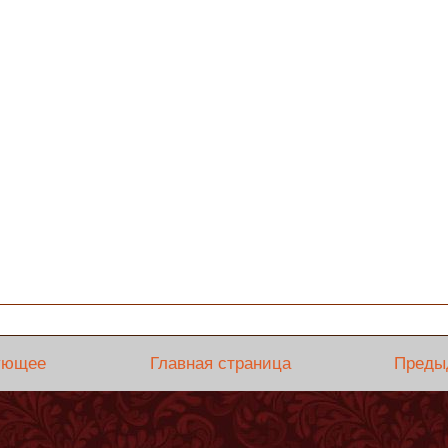
ующее
Главная страница
Преды