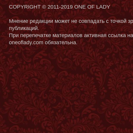
COPYRIGHT © 2011-2019 ONE OF LADY
Мнение редакции может не совпадать с точкой з
публикаций.
При перепечатке материалов активная ссылка на
oneoflady.com обязательна.