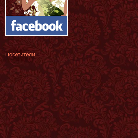
Посетители