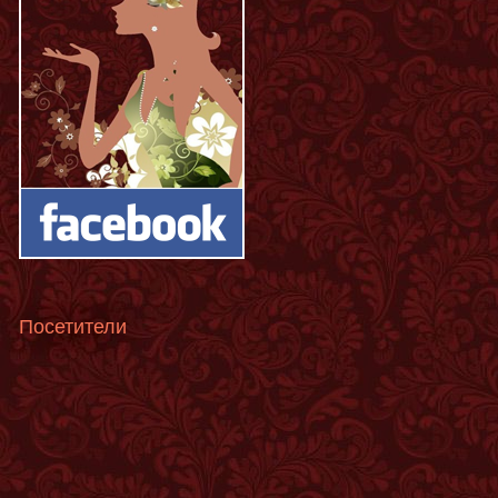
Посетители