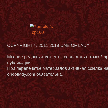
COPYRIGHT © 2011-2019 ONE OF LADY
Мнение редакции может не совпадать с точкой з
публикаций.
При перепечатке материалов активная ссылка на
oneoflady.com обязательна.