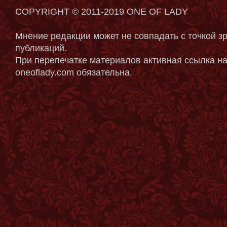
COPYRIGHT © 2011-2019 ONE OF LADY
Мнение редакции может не совпадать с точкой з
публикаций.
При перепечатке материалов активная ссылка на
oneoflady.com обязательна.