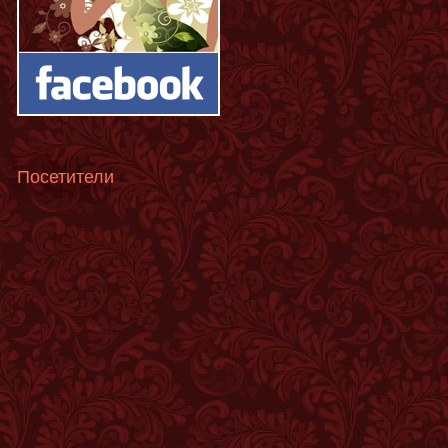
Посетители