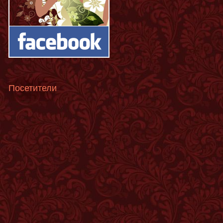
Посетители