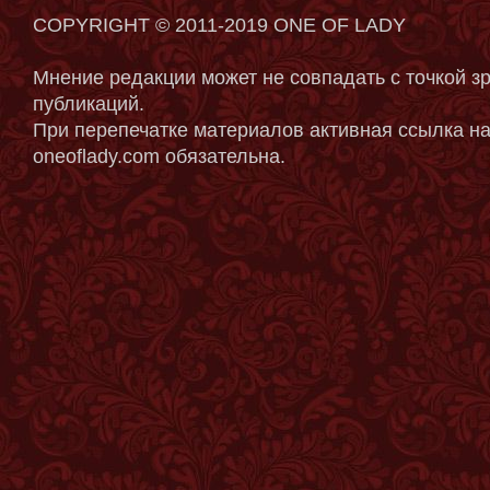
COPYRIGHT © 2011-2019 ONE OF LADY
Мнение редакции может не совпадать с точкой з
публикаций.
При перепечатке материалов активная ссылка на
oneoflady.com обязательна.