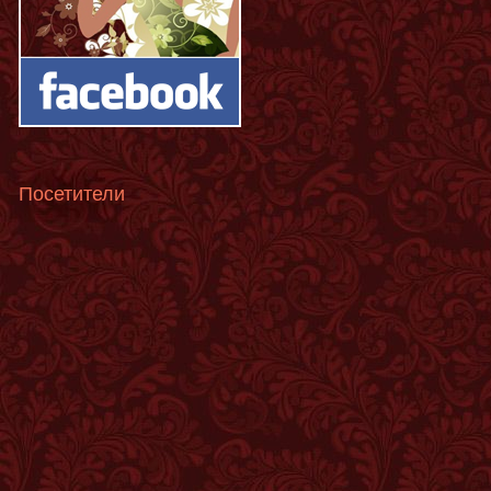
Посетители