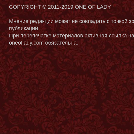
COPYRIGHT © 2011-2019 ONE OF LADY
Мнение редакции может не совпадать с точкой з
публикаций.
При перепечатке материалов активная ссылка на
oneoflady.com обязательна.