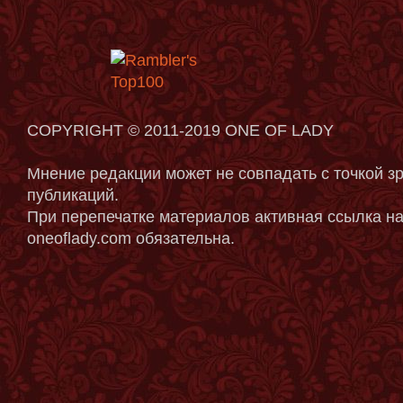
COPYRIGHT © 2011-2019 ONE OF LADY
Мнение редакции может не совпадать с точкой з
публикаций.
При перепечатке материалов активная ссылка на
oneoflady.com обязательна.