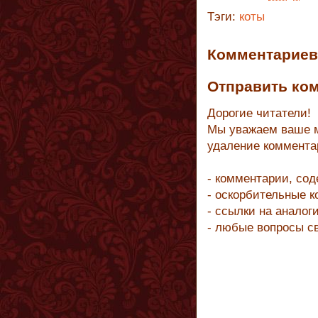
Тэги:
коты
Комментариев 
Отправить ко
Дорогие читатели!
Мы уважаем ваше м
удаление коммента
- комментарии, со
- оскорбительные 
- ссылки на аналог
- любые вопросы с