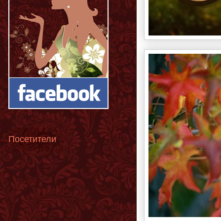
Посетители