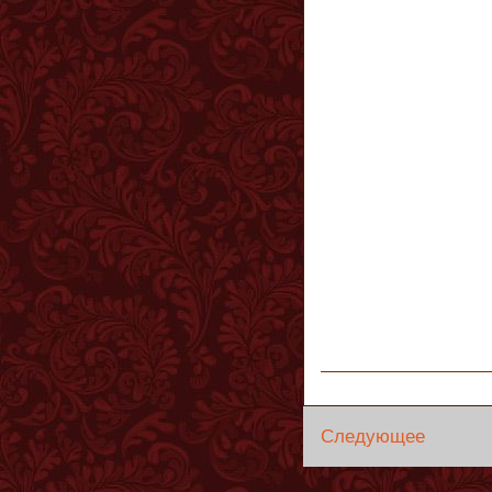
Следующее