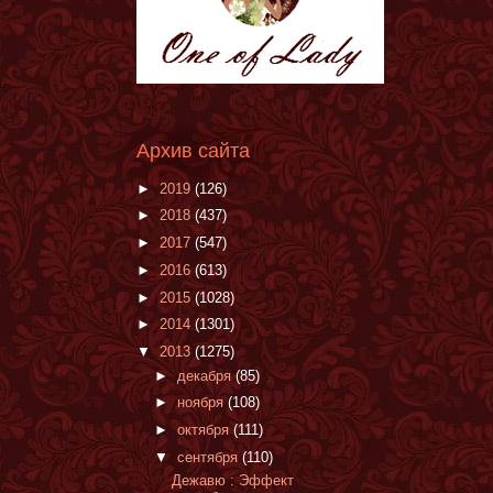
Архив сайта
►
2019
(126)
►
2018
(437)
►
2017
(547)
►
2016
(613)
►
2015
(1028)
►
2014
(1301)
▼
2013
(1275)
►
декабря
(85)
►
ноября
(108)
►
октября
(111)
▼
сентября
(110)
Дежавю : Эффект