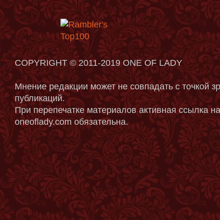
COPYRIGHT © 2011-2019 ONE OF LADY
Мнение редакции может не совпадать с точкой з
публикаций.
При перепечатке материалов активная ссылка на
oneoflady.com обязательна.