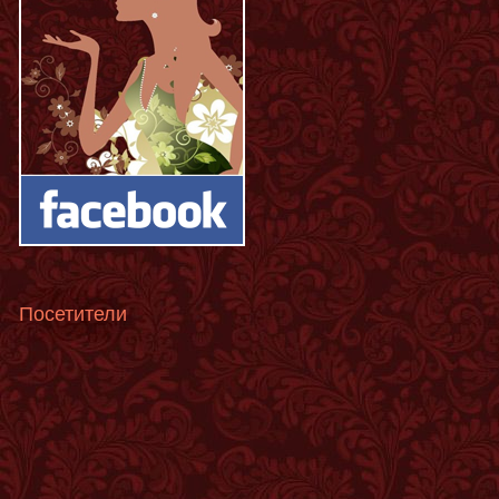
Посетители