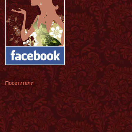
Посетители