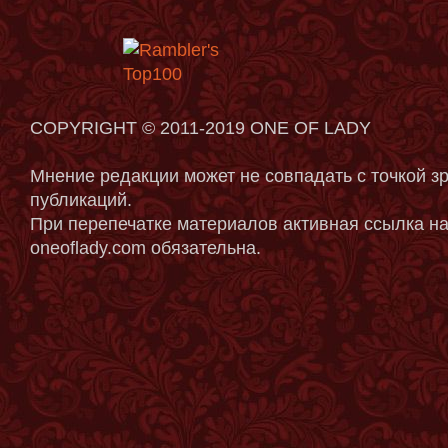
COPYRIGHT © 2011-2019 ONE OF LADY
Мнение редакции может не совпадать с точкой з
публикаций.
При перепечатке материалов активная ссылка на
oneoflady.com обязательна.