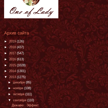
Архив сайта
►
2019
(126)
►
2018
(437)
►
2017
(547)
►
2016
(613)
►
2015
(1028)
►
2014
(1301)
▼
2013
(1275)
►
декабря
(85)
►
ноября
(108)
►
октября
(111)
▼
сентября
(110)
Дежавю : Эффект