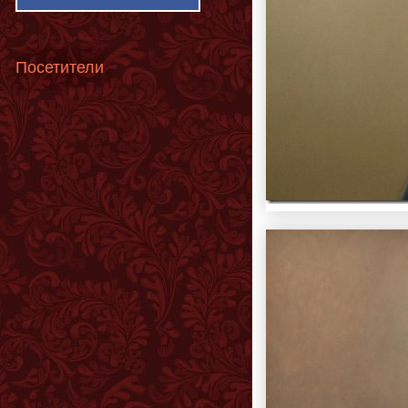
Посетители