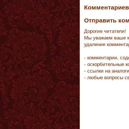
Комментариев 
Отправить ко
Дорогие читатели!
Мы уважаем ваше м
удаление коммента
- комментарии, со
- оскорбительные 
- ссылки на аналог
- любые вопросы с