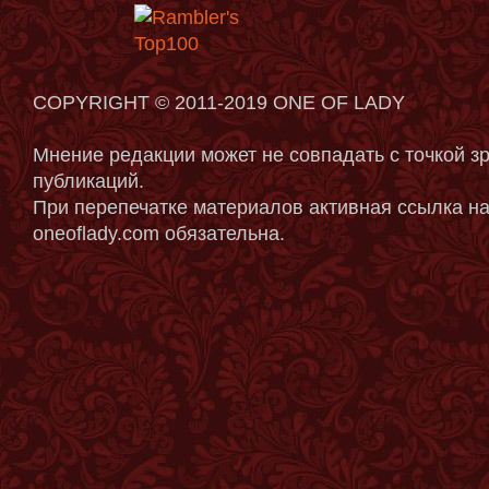
COPYRIGHT © 2011-2019 ONE OF LADY
Мнение редакции может не совпадать с точкой з
публикаций.
При перепечатке материалов активная ссылка на
oneoflady.com обязательна.