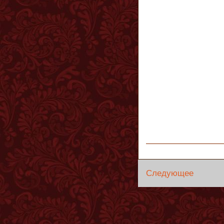
Следующее