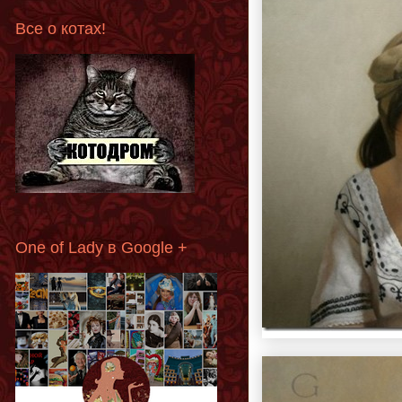
Все о котах!
One of Lady в Google +