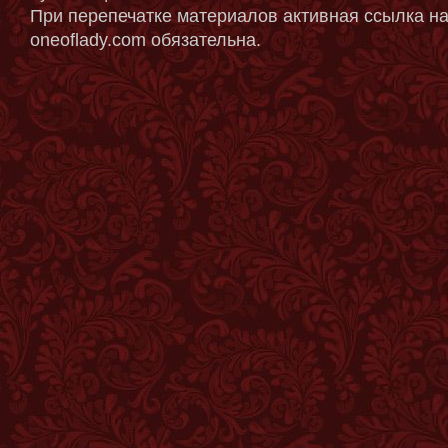
При перепечатке материалов активная ссылка на
oneoflady.com обязательна.