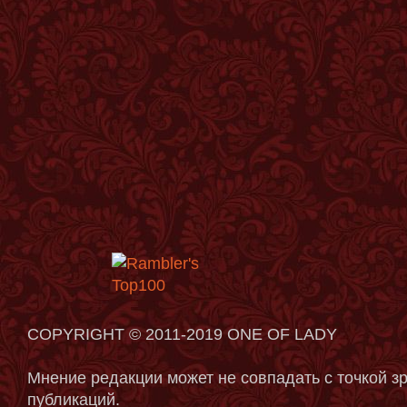
COPYRIGHT © 2011-2019 ONE OF LADY
Мнение редакции может не совпадать с точкой з
публикаций.