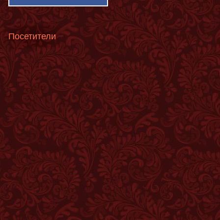
Посетители