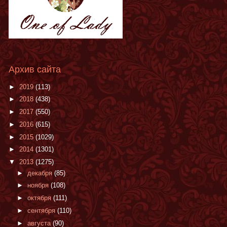
Архив сайта
►
2019
(113)
►
2018
(438)
►
2017
(550)
►
2016
(615)
►
2015
(1029)
►
2014
(1301)
▼
2013
(1275)
►
декабря
(85)
►
ноября
(108)
►
октября
(111)
►
сентября
(110)
►
августа
(90)