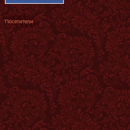
Посетители