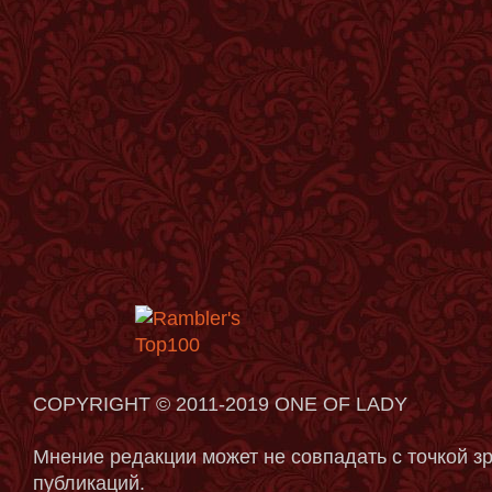
COPYRIGHT © 2011-2019 ONE OF LADY
Мнение редакции может не совпадать с точкой з
публикаций.