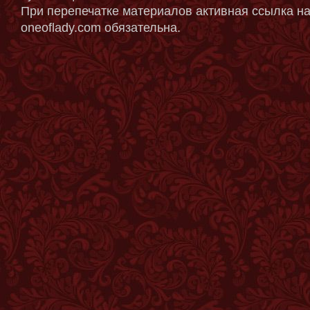
При перепечатке материалов активная ссылка на
oneoflady.com обязательна.