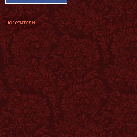
Посетители