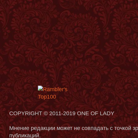
COPYRIGHT © 2011-2019 ONE OF LADY
Мнение редакции может не совпадать с точкой з
публикаций.