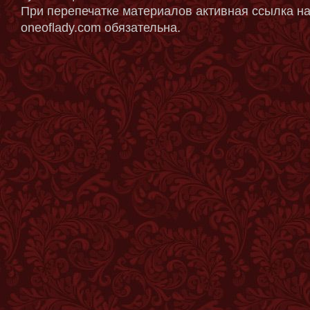
При перепечатке материалов активная ссылка на
oneoflady.com обязательна.