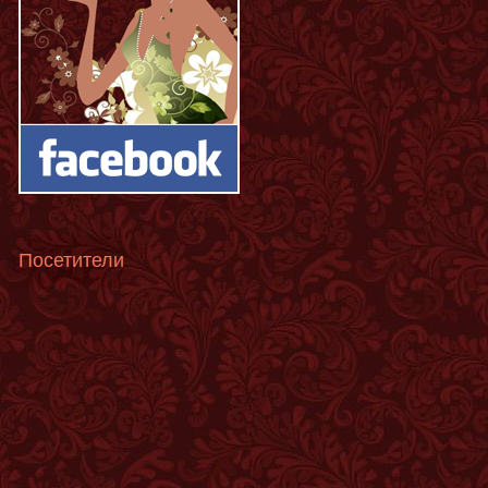
Посетители