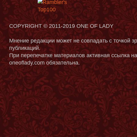
COPYRIGHT © 2011-2019 ONE OF LADY
Мнение редакции может не совпадать с точкой з
публикаций.
При перепечатке материалов активная ссылка на
oneoflady.com обязательна.