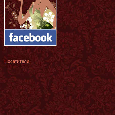
Посетители