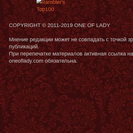
COPYRIGHT © 2011-2019 ONE OF LADY
Мнение редакции может не совпадать с точкой з
публикаций.
При перепечатке материалов активная ссылка на
oneoflady.com обязательна.