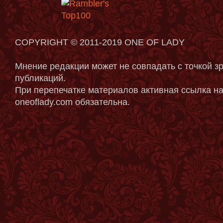
COPYRIGHT © 2011-2019 ONE OF LADY
Мнение редакции может не совпадать с точкой з
публикаций.
При перепечатке материалов активная ссылка на
oneoflady.com обязательна.