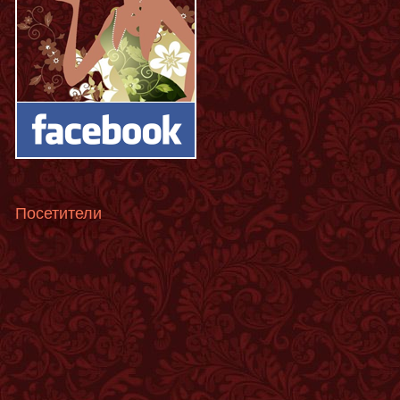
Посетители