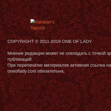
COPYRIGHT © 2011-2019 ONE OF LADY
Мнение редакции может не совпадать с точкой з
публикаций.
При перепечатке материалов активная ссылка на
oneoflady.com обязательна.