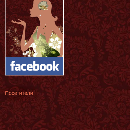
Посетители