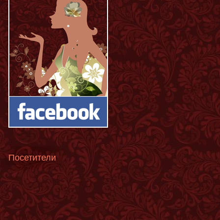
Посетители