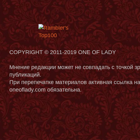
COPYRIGHT © 2011-2019 ONE OF LADY
Мнение редакции может не совпадать с точкой з
публикаций.
При перепечатке материалов активная ссылка на
oneoflady.com обязательна.