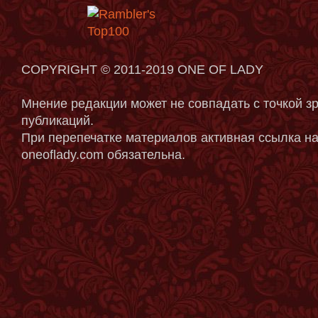
COPYRIGHT © 2011-2019 ONE OF LADY
Мнение редакции может не совпадать с точкой з
публикаций.
При перепечатке материалов активная ссылка на
oneoflady.com обязательна.