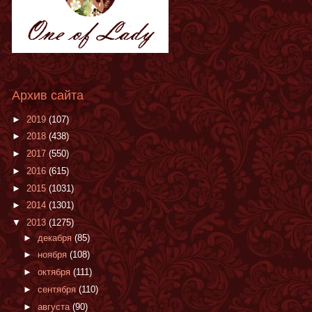
Архив сайта
►
2019
(107)
►
2018
(438)
►
2017
(550)
►
2016
(615)
►
2015
(1031)
►
2014
(1301)
▼
2013
(1275)
►
декабря
(85)
►
ноября
(108)
►
октября
(111)
►
сентября
(110)
►
августа
(90)