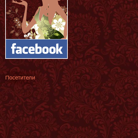
Посетители