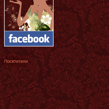
Посетители