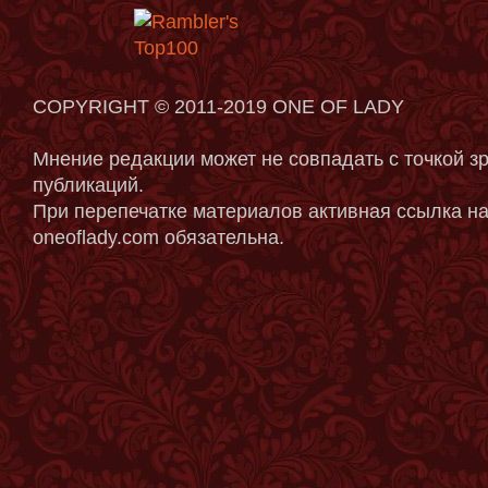
COPYRIGHT © 2011-2019 ONE OF LADY
Мнение редакции может не совпадать с точкой з
публикаций.
При перепечатке материалов активная ссылка на
oneoflady.com обязательна.