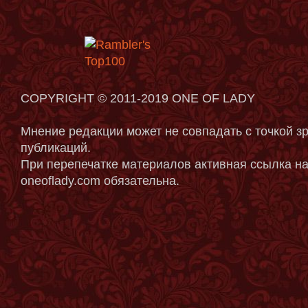
COPYRIGHT © 2011-2019 ONE OF LADY
Мнение редакции может не совпадать с точкой з
публикаций.
При перепечатке материалов активная ссылка на
oneoflady.com обязательна.