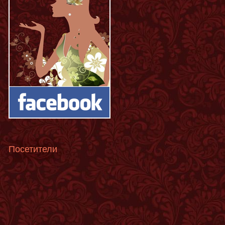
Посетители