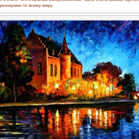
ционерами по всему миру.