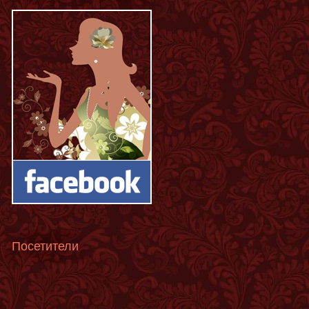
Посетители