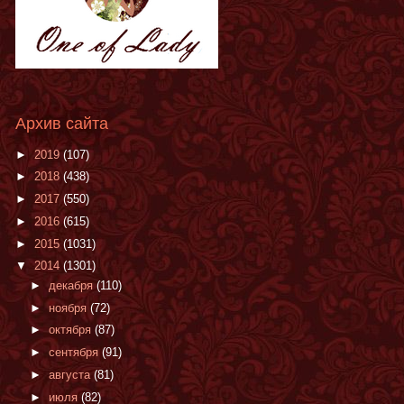
Архив сайта
►
2019
(107)
►
2018
(438)
►
2017
(550)
►
2016
(615)
►
2015
(1031)
▼
2014
(1301)
►
декабря
(110)
►
ноября
(72)
►
октября
(87)
►
сентября
(91)
►
августа
(81)
►
июля
(82)