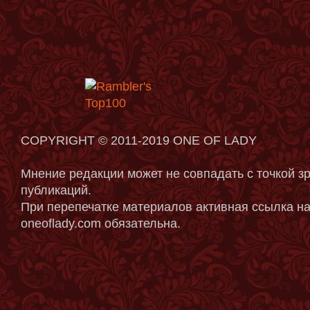
COPYRIGHT © 2011-2019 ONE OF LADY
Мнение редакции может не совпадать с точкой з
публикаций.
При перепечатке материалов активная ссылка на
oneoflady.com обязательна.