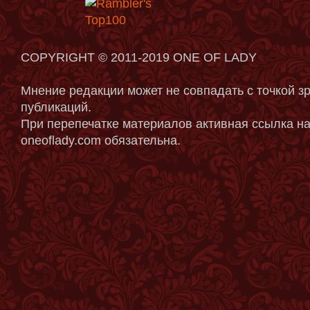
COPYRIGHT © 2011-2019 ONE OF LADY
Мнение редакции может не совпадать с точкой з
публикаций.
При перепечатке материалов активная ссылка на
oneoflady.com обязательна.