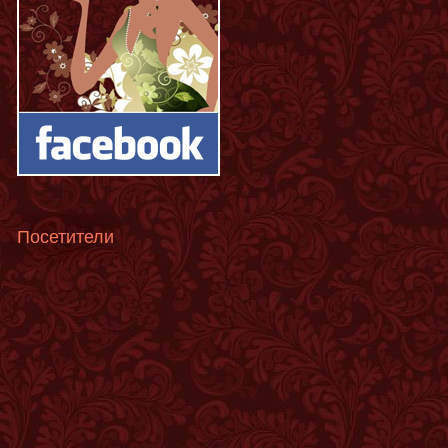
Посетители