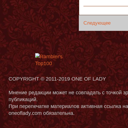
Следующее
COPYRIGHT © 2011-2019 ONE OF LADY
Мнение редакции может не совпадать с точкой з
публикаций.
При перепечатке материалов активная ссылка на
oneoflady.com обязательна.