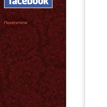
Посетители