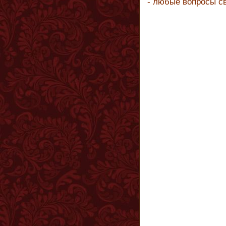
- любые вопросы с