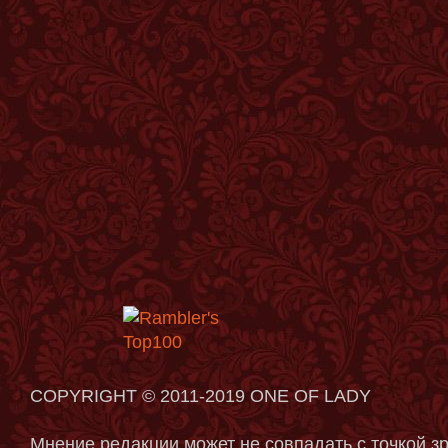
COPYRIGHT © 2011-2019 ONE OF LADY
Мнение редакции может не совпадать с точкой з