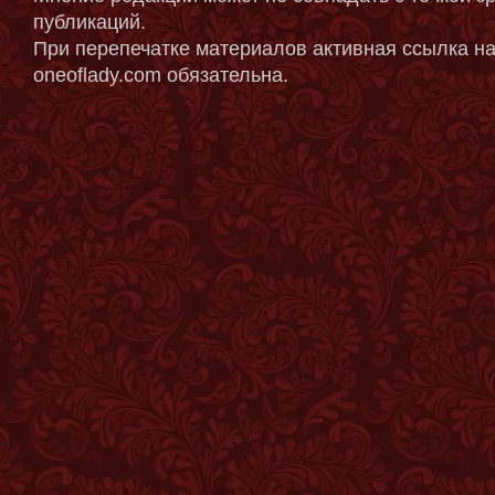
публикаций.
При перепечатке материалов активная ссылка на
oneoflady.com обязательна.