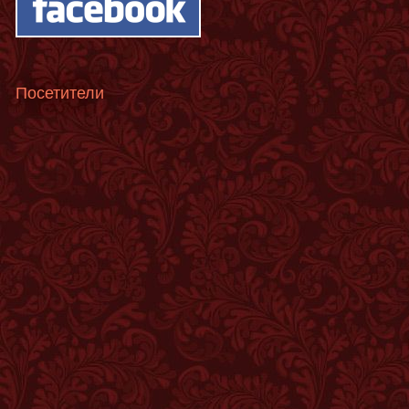
Посетители