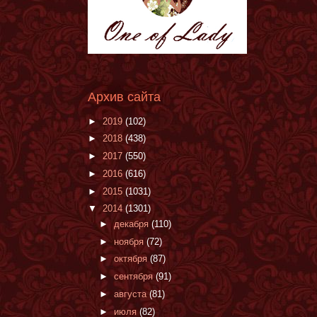
Архив сайта
►
2019
(102)
►
2018
(438)
►
2017
(550)
►
2016
(616)
►
2015
(1031)
▼
2014
(1301)
►
декабря
(110)
►
ноября
(72)
►
октября
(87)
►
сентября
(91)
►
августа
(81)
►
июля
(82)