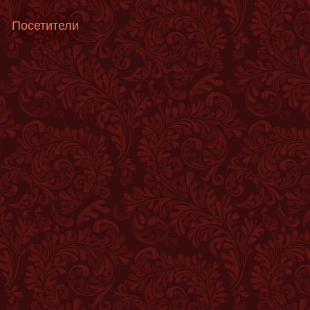
Посетители