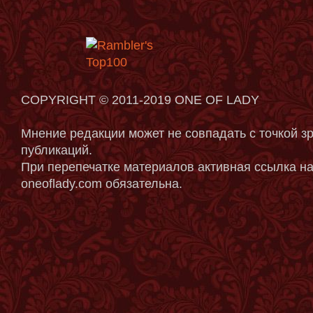
COPYRIGHT © 2011-2019 ONE OF LADY
Мнение редакции может не совпадать с точкой з
публикаций.
При перепечатке материалов активная ссылка на
oneoflady.com обязательна.