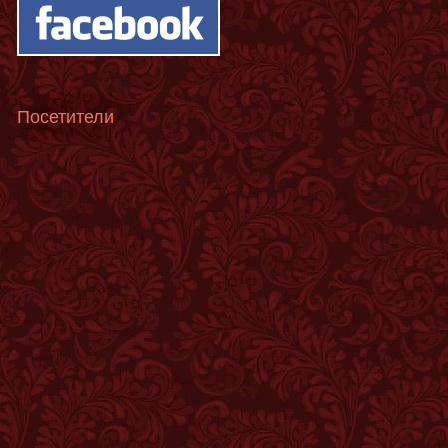
Посетители