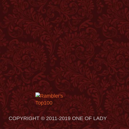
COPYRIGHT © 2011-2019 ONE OF LADY