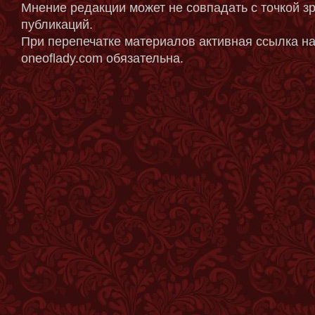
Мнение редакции может не совпадать с точкой з
публикаций.
При перепечатке материалов активная ссылка на
oneoflady.com обязательна.