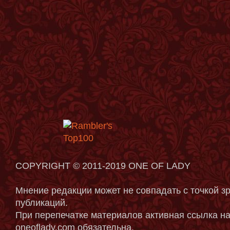
COPYRIGHT © 2011-2019 ONE OF LADY
Мнение редакции может не совпадать с точкой з
публикаций.
При перепечатке материалов активная ссылка на
oneoflady.com обязательна.