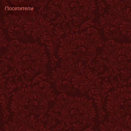
Посетители