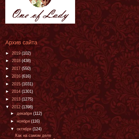
Архив сайта
►
2019
(102)
►
2018
(438)
►
2017
(550)
►
2016
(616)
►
2015
(1031)
►
2014
(1301)
►
2013
(1275)
▼
2012
(1398)
►
декабря
(112)
►
ноября
(116)
▼
октября
(124)
Как на самом деле