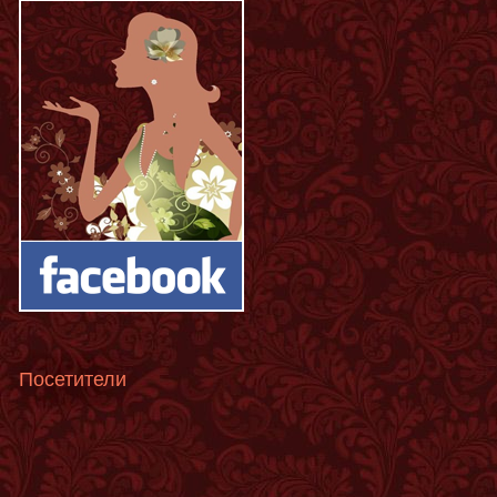
Посетители