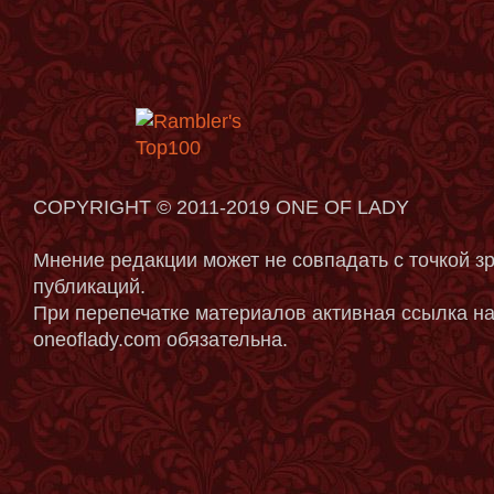
COPYRIGHT © 2011-2019 ONE OF LADY
Мнение редакции может не совпадать с точкой з
публикаций.
При перепечатке материалов активная ссылка на
oneoflady.com обязательна.