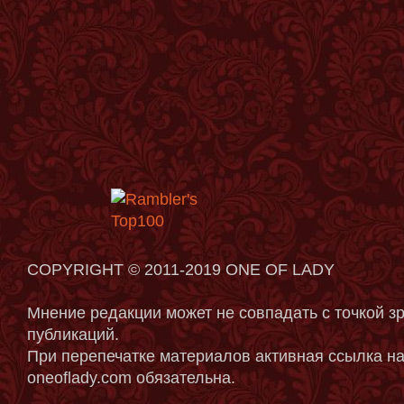
COPYRIGHT © 2011-2019 ONE OF LADY
Мнение редакции может не совпадать с точкой з
публикаций.
При перепечатке материалов активная ссылка на
oneoflady.com обязательна.