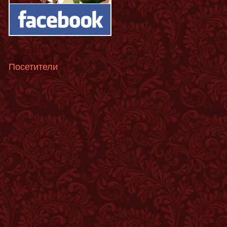
Посетители