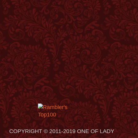
COPYRIGHT © 2011-2019 ONE OF LADY