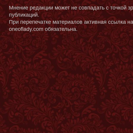
Мнение редакции может не совпадать с точкой з
публикаций.
При перепечатке материалов активная ссылка на
oneoflady.com обязательна.