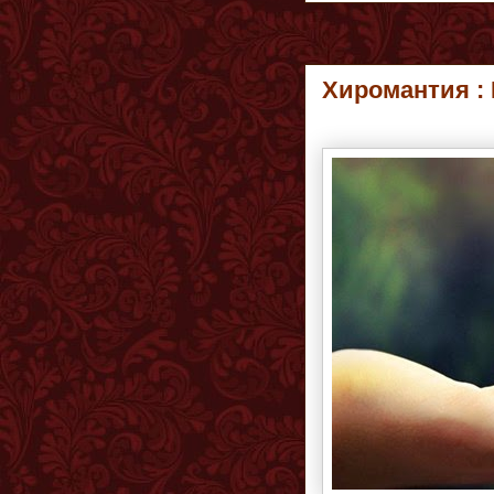
Хиромантия : 