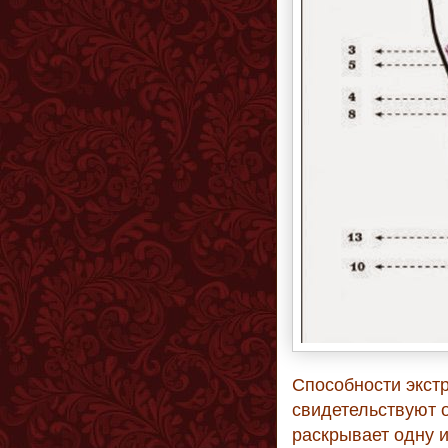
Способности экстр
свидетельствуют 
раскрывает одну и