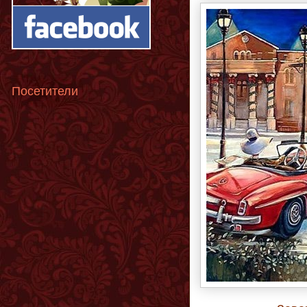
Посетители