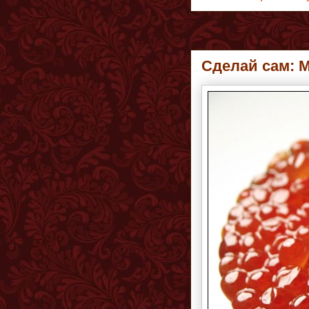
Сделай сам: М