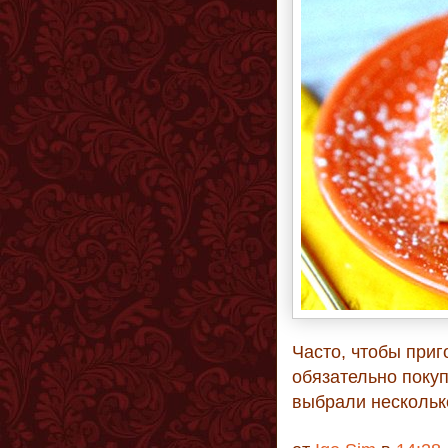
Часто, чтобы приг
обязательно покуп
выбрали нескольк