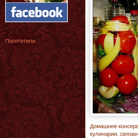
Посетители
Домашнее консерв
кулинарии, связан