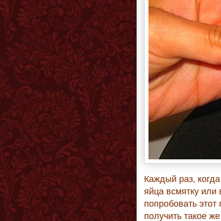
Каждый раз, когда
яйца всмятку или 
попробовать этот 
получить такое же