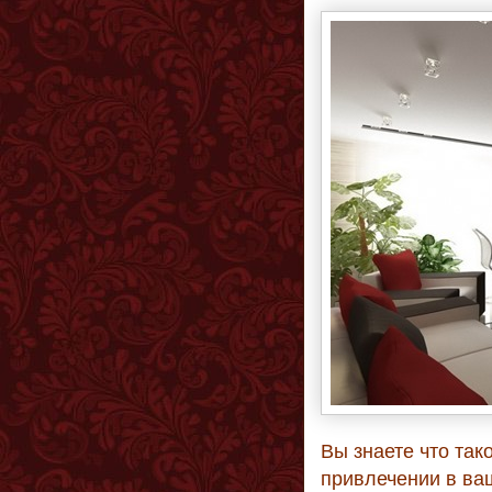
Вы знаете что так
привлечении в ваш