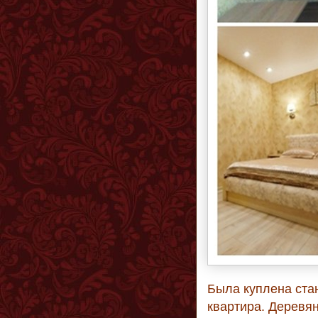
Была куплена ста
квартира. Деревя