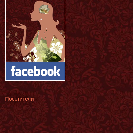
Посетители