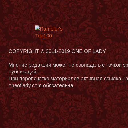
COPYRIGHT © 2011-2019 ONE OF LADY
Мнение редакции может не совпадать с точкой з
публикаций.
При перепечатке материалов активная ссылка на
oneoflady.com обязательна.